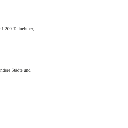
 1.200 Teilnehmer,
ndere Städte und