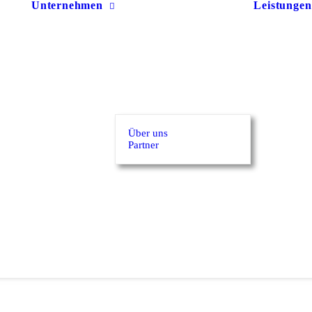
Unternehmen
Leistungen
Über uns
Partner