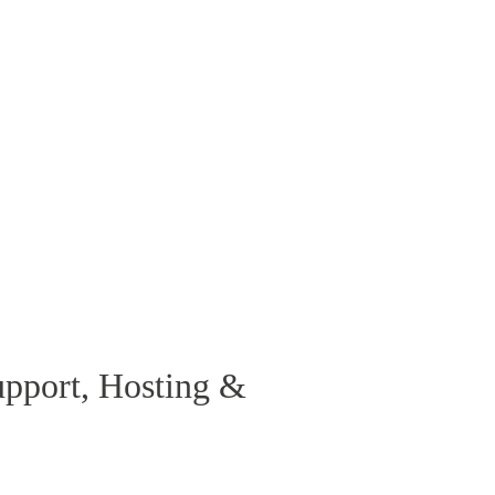
pport, Hosting &