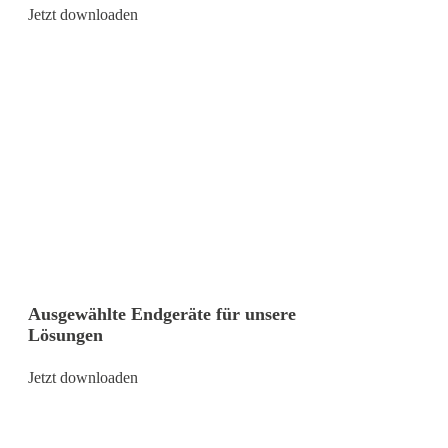
Jetzt downloaden
Ausgewählte Endgeräte für unsere
Lösungen
Jetzt downloaden