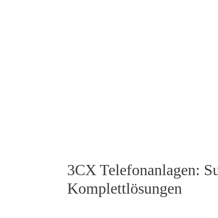
3CX Telefonanlagen: Su
Komplettlösungen