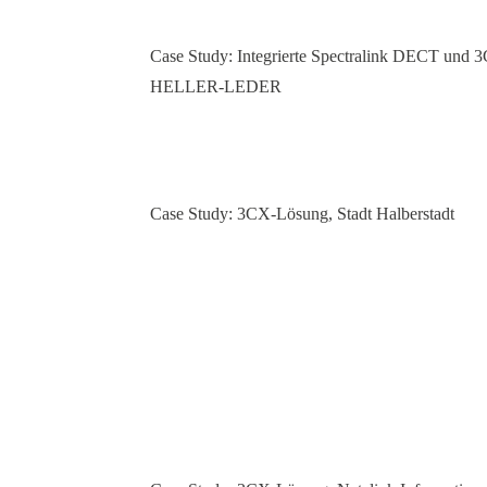
Case Study: Integrierte Spectralink DECT und
HELLER-LEDER
Case Study: 3CX-Lösung, Stadt Halberstadt