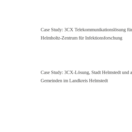
Case Study: 3CX Telekommunikationslösung für
Helmholtz-Zentrum für Infektionsforschung
Case Study: 3CX-Lösung, Stadt Helmstedt und a
Gemeinden im Landkreis Helmstedt