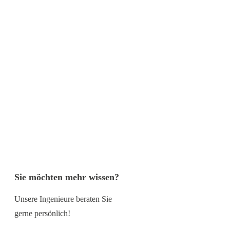
Sie möchten mehr wissen?
Unsere Ingenieure beraten Sie
gerne persönlich!