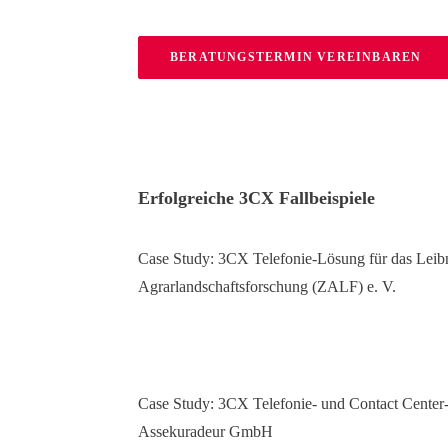
BERATUNGSTERMIN VEREINBAREN
Erfolgreiche 3CX Fallbeispiele
Case Study: 3CX Telefonie-Lösung für das Leib
Agrarlandschaftsforschung (ZALF) e. V.
Case Study: 3CX Telefonie- und Contact Cente
Assekuradeur GmbH