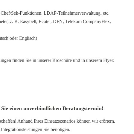
. Chef/Sek-Funktionen, LDAP-Teilnehmerverwaltung, etc.
ieter, z. B. Easybell, Ecotel, DFN, Telekom CompanyFlex,
tsch oder Englisch)
ngen finden Sie in unserer
Broschüre
und in unserem Flyer:
 Sie einen unverbindlichen Beratungstermin!
chaffen! Anhand Ihres Einsatzszenarios können wir erörtern,
 Integrationsleistungen Sie benötigen.