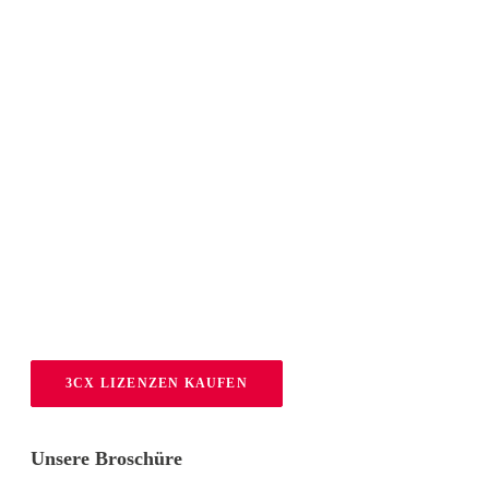
3CX LIZENZEN KAUFEN
Unsere Broschüre