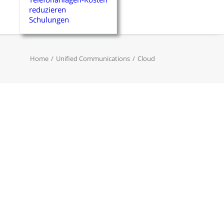
reduzieren
Schulungen
Home
Unified Communications
Cloud