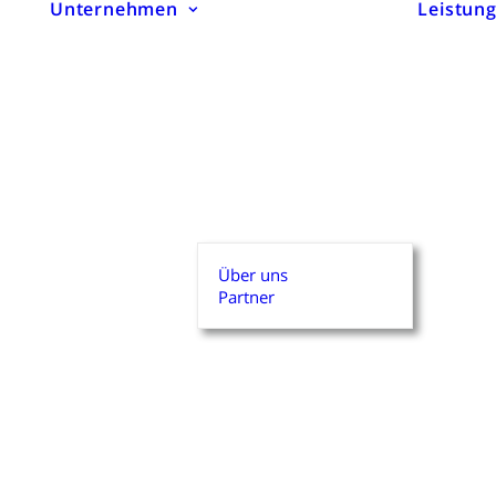
Unternehmen
Leistun
Über uns
Partner