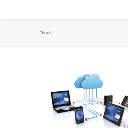
Cloud