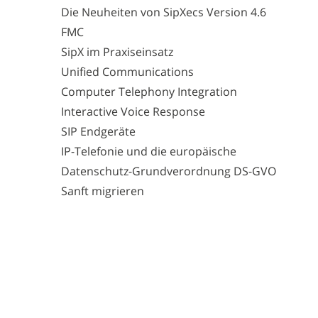
Die Neuheiten von SipXecs Version 4.6
FMC
SipX im Praxiseinsatz
Unified Communications
Computer Telephony Integration
Interactive Voice Response
SIP Endgeräte
IP-Telefonie und die europäische
Datenschutz-Grundverordnung DS-GVO
Sanft migrieren