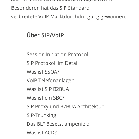
Besonderen hat das SIP Standard
verbreitete VoIP Marktdurchdringung gewonnen.
Über SIP/VoIP
Session Initiation Protocol
SIP Protokoll im Detail
Was ist SSOA?
VoIP Telefonanlagen
Was ist SIP B2BUA
Was ist ein SBC?
SIP Proxy und B2BUA Architektur
SIP-Trunking
Das BLF Besetztlampenfeld
Was ist ACD?