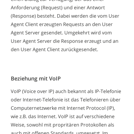
Anforderung (Request) und einer Antwort
(Response) besteht. Dabei werden die vom User
Agent Client erzeugten Requests an den User
Agent Server gesendet. Umgekehrt wird vom
User Agent Server die Response erzeugt und an
den User Agent Client zurückgesendet.
Beziehung mit VoIP
VoIP (Voice over IP) auch bekannt als IP-Telefonie
oder Internet-Telefonie ist das Telefonieren über
Computernetzwerke mit Internet Protocol (IP),
wie z.B. das Internet. VoIP ist auf verschiedene
Weise, sowohl mit propritären Protokollen als
auch mit offenen Standards, umgesetzt. Im