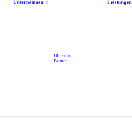
Unternehmen
Leistungen
Über uns
Partner