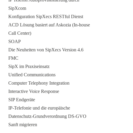
SipXcom
Konfiguration SipXecs RESTful Dienst
ACD Lösung basiert auf Askozia (In-house
Call Center)
SOAP
Die Neuheiten von SipXecs Version 4.6
FMC
SipX im Praxiseinsatz
Unified Communications
Computer Telephony Integration
Interactive Voice Response
SIP Endgeräte
IP-Telefonie und die europäische
Datenschutz-Grundverordnung DS-GVO
Sanft migrieren