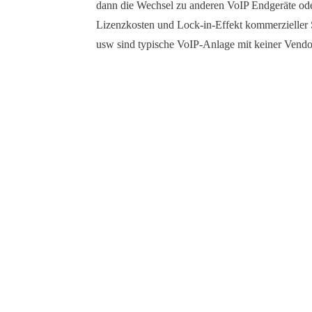
dann die Wechsel zu anderen VoIP Endgeräte od
Lizenzkosten und Lock-in-Effekt kommerzieller
usw sind typische VoIP-Anlage mit keiner Vendo