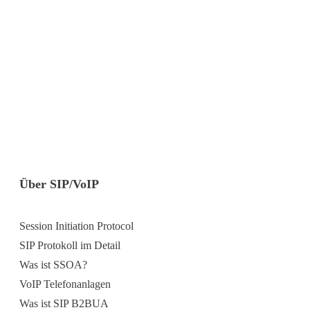
Über SIP/VoIP
Session Initiation Protocol
SIP Protokoll im Detail
Was ist SSOA?
VoIP Telefonanlagen
Was ist SIP B2BUA