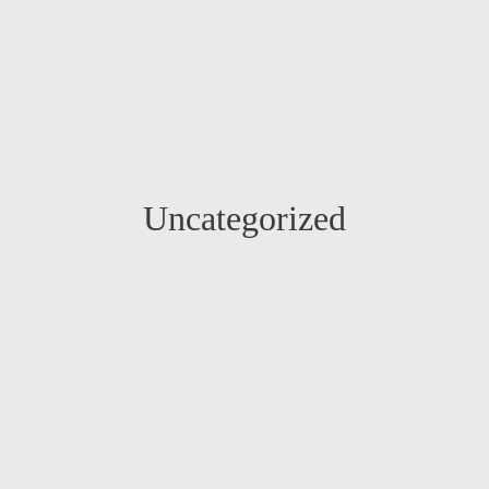
Uncategorized