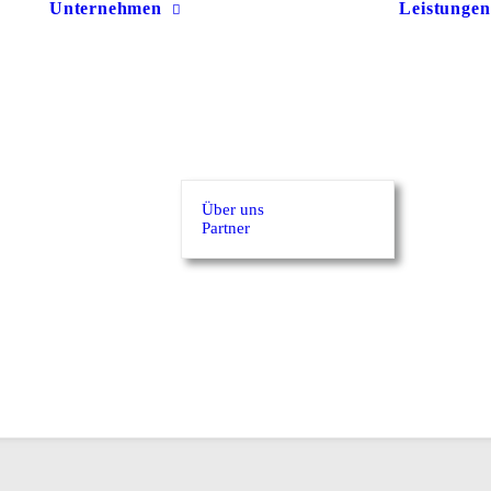
Unternehmen
Leistungen
Über uns
Partner